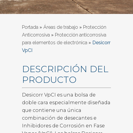
Portada
»
Áreas de trabajo
»
Protección
Anticorrosiva
»
Protección anticorrosiva
para elementos de electrónica
»
Desicorr
VpCI
DESCRIPCIÓN DEL
PRODUCTO
Desicorr VpCI es una bolsa de
doble cara especialmente diseñada
que contiene una única
combinación de desecantes e
Inhibidores de Corrosión en Fase