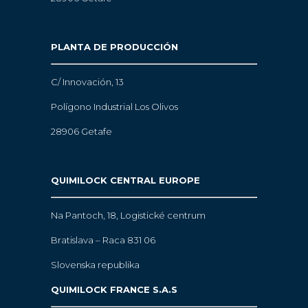
PLANTA DE PRODUCCIÓN
C/ Innovación, 13
Polígono Industrial Los Olivos
28906 Getafe
QUIMILOCK CENTRAL EUROPE
Na Pantoch, 18,
Logistické centrum
Bratislava – Raca 831 06
Slovenska republika
QUIMILOCK FRANCE S.A.S