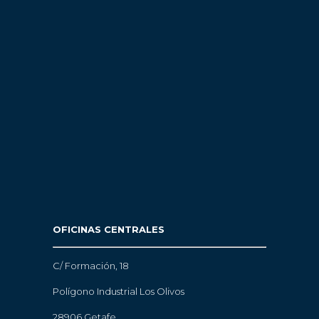
OFICINAS CENTRALES
C/ Formación, 18
Polígono Industrial Los Olivos
28906 Getafe