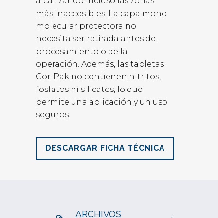
alcanzando incluso las zonas
más inaccesibles. La capa mono
molecular protectora no
necesita ser retirada antes del
procesamiento o de la
operación. Además, las tabletas
Cor-Pak no contienen nitritos,
fosfatos ni silicatos, lo que
permite una aplicación y un uso
seguros.
DESCARGAR FICHA TÉCNICA
ARCHIVOS