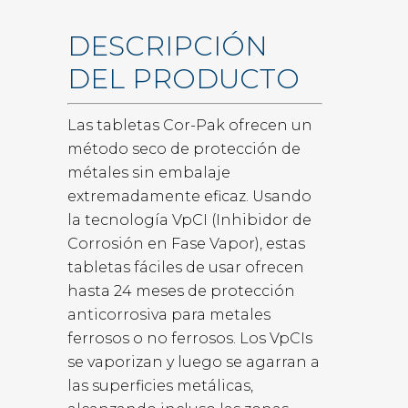
DESCRIPCIÓN
DEL PRODUCTO
Las tabletas Cor-Pak ofrecen un
método seco de protección de
métales sin embalaje
extremadamente eficaz. Usando
la tecnología VpCI (Inhibidor de
Corrosión en Fase Vapor), estas
tabletas fáciles de usar ofrecen
hasta 24 meses de protección
anticorrosiva para metales
ferrosos o no ferrosos. Los VpCIs
se vaporizan y luego se agarran a
las superficies metálicas,