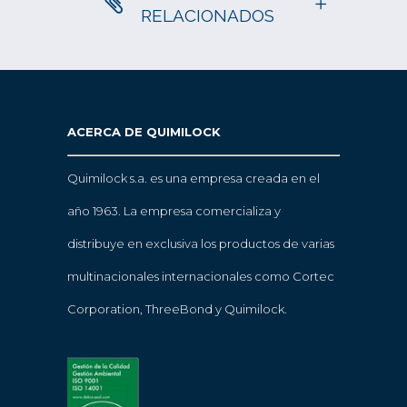
RELACIONADOS
ACERCA DE QUIMILOCK
Quimilock s.a. es una empresa creada en el
año 1963. La empresa comercializa y
distribuye en exclusiva los productos de varias
multinacionales internacionales como Cortec
Corporation, ThreeBond y Quimilock.