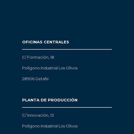
OFICINAS CENTRALES
C/ Formación, 18
Polígono Industrial Los Olivos
28906 Getafe
PLANTA DE PRODUCCIÓN
C/ Innovación, 13
Polígono Industrial Los Olivos