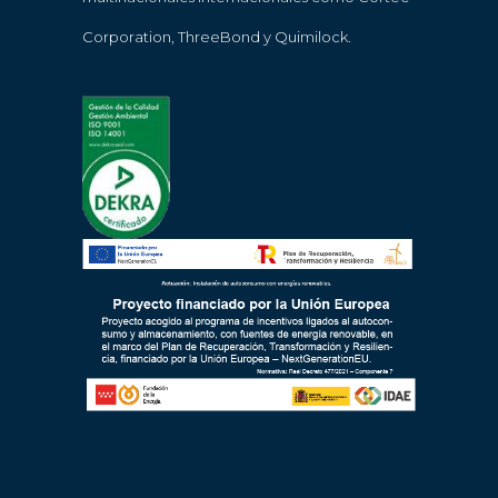
Corporation, ThreeBond y Quimilock.