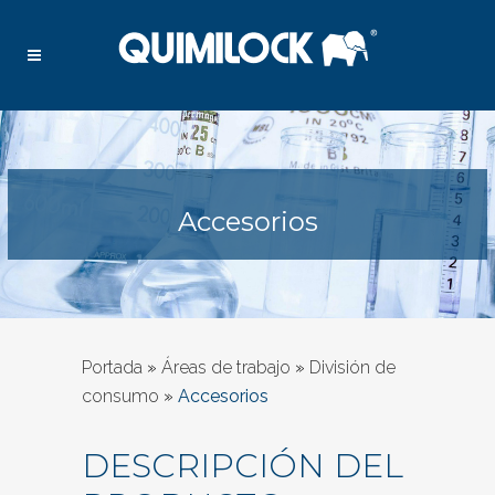
Accesorios
Portada
»
Áreas de trabajo
»
División de
consumo
»
Accesorios
DESCRIPCIÓN DEL