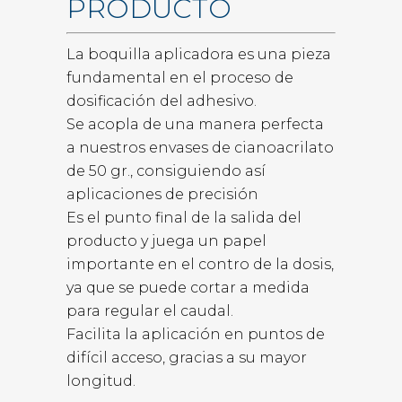
PRODUCTO
La boquilla aplicadora es una pieza
fundamental en el proceso de
dosificación del adhesivo.
Se acopla de una manera perfecta
a nuestros envases de cianoacrilato
de 50 gr., consiguiendo así
aplicaciones de precisión
Es el punto final de la salida del
producto y juega un papel
importante en el contro de la dosis,
ya que se puede cortar a medida
para regular el caudal.
Facilita la aplicación en puntos de
difícil acceso, gracias a su mayor
longitud.