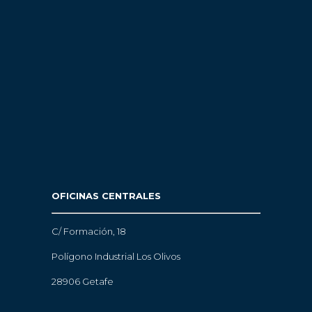
OFICINAS CENTRALES
C/ Formación, 18
Polígono Industrial Los Olivos
28906 Getafe