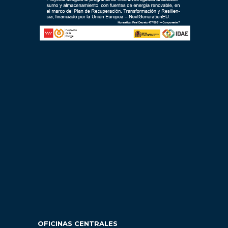
OFICINAS CENTRALES