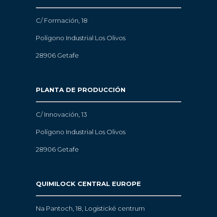
C/ Formación, 18
Polígono Industrial Los Olivos
28906 Getafe
PLANTA DE PRODUCCIÓN
C/ Innovación, 13
Polígono Industrial Los Olivos
28906 Getafe
QUIMILOCK CENTRAL EUROPE
Na Pantoch, 18,
Logistické centrum