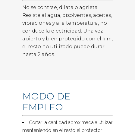
No se contrae, dilata o agrieta.
Resiste al agua, disolventes, aceites,
vibraciones y a la temperatura, no
conduce la electricidad. Una vez
abierto y bien protegido con el film,
el resto no utilizado puede durar
hasta 2 años.
MODO DE
EMPLEO
Cortar la cantidad aproximada a utilizar
manteniendo en el resto el protector