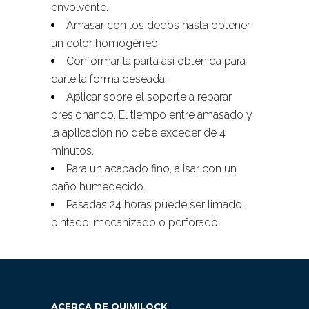
envolvente.
Amasar con los dedos hasta obtener
un color homogéneo.
Conformar la parta así obtenida para
darle la forma deseada.
Aplicar sobre el soporte a reparar
presionando. El tiempo entre amasado y
la aplicación no debe exceder de 4
minutos.
Para un acabado fino, alisar con un
paño humedecido.
Pasadas 24 horas puede ser limado,
pintado, mecanizado o perforado.
ACERCA DE QUIMILOCK