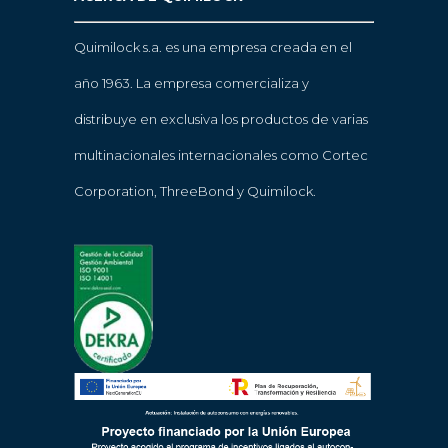
Quimilock s.a. es una empresa creada en el
año 1963. La empresa comercializa y
distribuye en exclusiva los productos de varias
multinacionales internacionales como Cortec
Corporation, ThreeBond y Quimilock.