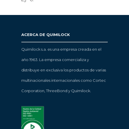
ACERCA DE QUIMILOCK
Quimilock s.a. es una empresa creada en el
año 1963. La empresa comercializa y
distribuye en exclusiva los productos de varias
multinacionales internacionales como Cortec
Corporation, ThreeBond y Quimilock.