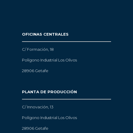
OFICINAS CENTRALES
C/ Formación, 18
Polígono Industrial Los Olivos
28906 Getafe
PLANTA DE PRODUCCIÓN
C/ Innovación, 13
Polígono Industrial Los Olivos
28906 Getafe