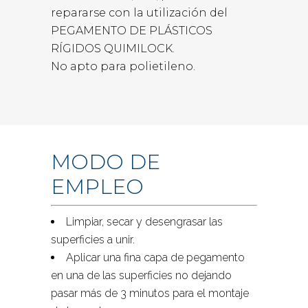
repararse con la utilización del
PEGAMENTO DE PLÁSTICOS
RÍGIDOS QUIMILOCK.
No apto para polietileno.
MODO DE
EMPLEO
Limpiar, secar y desengrasar las
superficies a unir.
Aplicar una fina capa de pegamento
en una de las superficies no dejando
pasar más de 3 minutos para el montaje