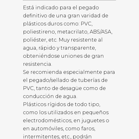
Está indicado para el pegado
definitivo de una gran varidad de
plásticos duros como: PVC,
poliestireno, metacrilato, ABS/ASA,
poliéster, etc. Muy resistente al
agua, rápido y transparente,
obteniéndose uniones de gran
resistencia.
Se recomienda especialmente para
el pegado/sellado de tuberías de
PVC, tanto de desagüe como de
conducción de agua.
Plásticos rígidos de todo tipo,
como los utilizados en pequeños
electrodomésticos, en juguetes o
en automóviles, como faros,
intermitentes, etc., podrán