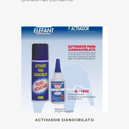
ACTIVADOR CIANOCRILATO