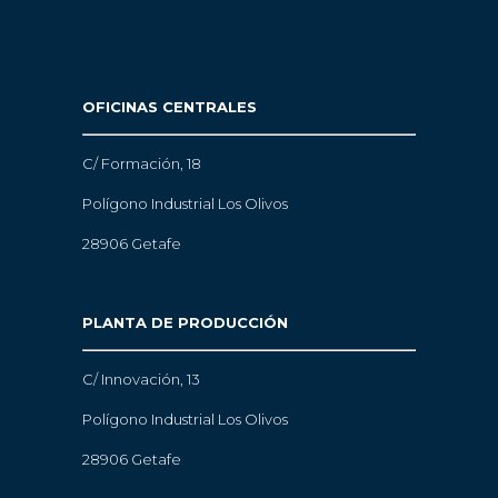
OFICINAS CENTRALES
C/ Formación, 18
Polígono Industrial Los Olivos
28906 Getafe
PLANTA DE PRODUCCIÓN
C/ Innovación, 13
Polígono Industrial Los Olivos
28906 Getafe