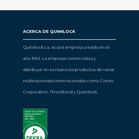
ACERCA DE QUIMILOCK
Quimilock s.a. es una empresa creada en el
año 1963. La empresa comercializa y
distribuye en exclusiva los productos de varias
multinacionales internacionales como Cortec
Corporation, ThreeBond y Quimilock.