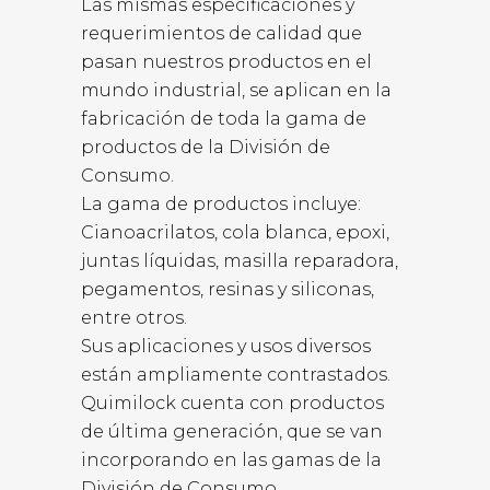
Las mismas especificaciones y
requerimientos de calidad que
pasan nuestros productos en el
mundo industrial, se aplican en la
fabricación de toda la gama de
productos de la División de
Consumo.
La gama de productos incluye:
Cianoacrilatos, cola blanca, epoxi,
juntas líquidas, masilla reparadora,
pegamentos, resinas y siliconas,
entre otros.
Sus aplicaciones y usos diversos
están ampliamente contrastados.
Quimilock cuenta con productos
de última generación, que se van
incorporando en las gamas de la
División de Consumo.