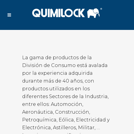
La gama de productos de la
División de Consumo está avalada
por la experiencia adquirida
durante más de 40 años, con
productos utilizados en los
diferentes Sectores de la Industria,
entre ellos: Automoción,
Aeronáutica, Construcción,
Petroquímica, Eólica, Electricidad y
Electrónica, Astilleros, Militar, …