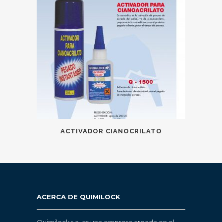
ACTIVADOR CIANOCRILATO
ACERCA DE QUIMILOCK