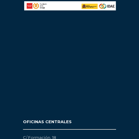
OFICINAS CENTRALES
C/ Formación, 18