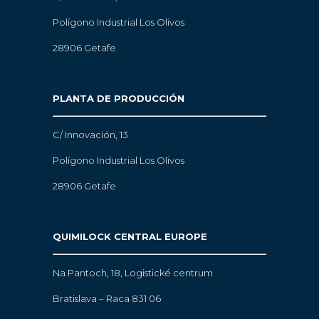
Polígono Industrial Los Olivos
28906 Getafe
PLANTA DE PRODUCCIÓN
C/ Innovación, 13
Polígono Industrial Los Olivos
28906 Getafe
QUIMILOCK CENTRAL EUROPE
Na Pantoch, 18,
Logistické centrum
Bratislava – Raca 831 06