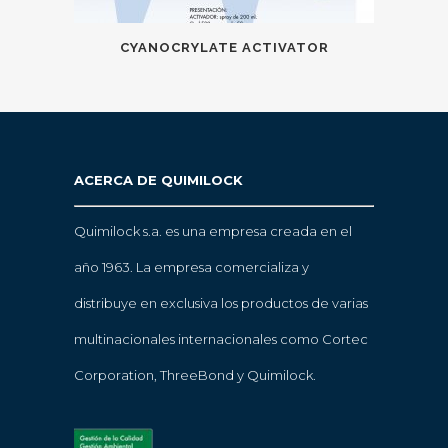
CYANOCRYLATE ACTIVATOR
ACERCA DE QUIMILOCK
Quimilock s.a. es una empresa creada en el
año 1963. La empresa comercializa y
distribuye en exclusiva los productos de varias
multinacionales internacionales como Cortec
Corporation, ThreeBond y Quimilock.