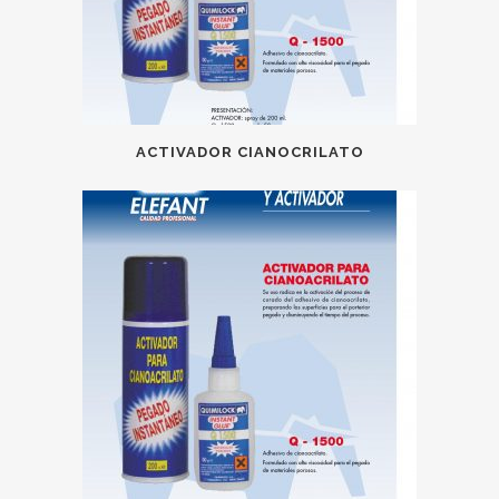
ACTIVADOR CIANOCRILATO