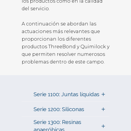
los productos como en la calidad
del servicio.
A continuación se abordan las
actuaciones más relevantes que
proporcionan los diferentes
productos ThreeBond y Quimilock y
que permiten resolver numerosos
problemas dentro de este campo.
Serie 1100: Juntas líquidas
Serie 1200: Siliconas
Serie 1300: Resinas
anaeróbicas