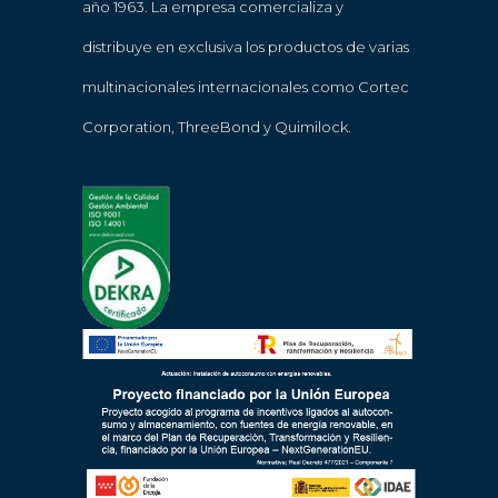
año 1963. La empresa comercializa y
distribuye en exclusiva los productos de varias
multinacionales internacionales como Cortec
Corporation, ThreeBond y Quimilock.