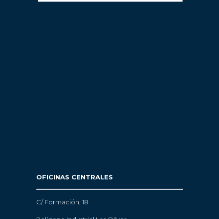
OFICINAS CENTRALES
C/ Formación, 18