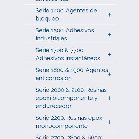
Serie 1400: Agentes de
bloqueo
Serie 1500: Adhesivos
industriales
Serie 1700 & 7700:
Adhesivos instantáneos
Serie 1800 & 1900: Agentes
anticorrosión
Serie 2000 & 2100: Resinas
epoxi bicomponente y
endurecedor
Serie 2200: Resinas epoxi
monocomponente
Serie 2700, 2800 & 6600: