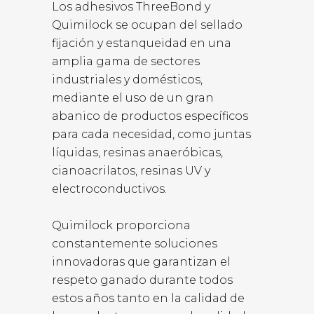
Los adhesivos ThreeBond y
Quimilock se ocupan del sellado
fijación y estanqueidad en una
amplia gama de sectores
industriales y domésticos,
mediante el uso de un gran
abanico de productos específicos
para cada necesidad, como juntas
líquidas, resinas anaeróbicas,
cianoacrilatos, resinas UV y
electroconductivos.
Quimilock proporciona
constantemente soluciones
innovadoras que garantizan el
respeto ganado durante todos
estos años tanto en la calidad de