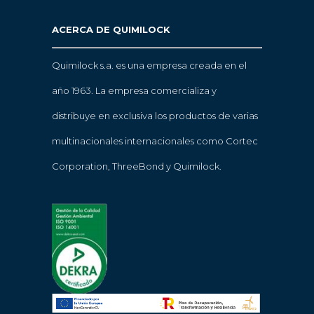
ACERCA DE QUIMILOCK
Quimilock s.a. es una empresa creada en el
año 1963. La empresa comercializa y
distribuye en exclusiva los productos de varias
multinacionales internacionales como Cortec
Corporation, ThreeBond y Quimilock.