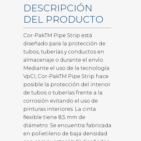
DESCRIPCIÓN
DEL PRODUCTO
Cor-PakTM Pipe Strip está
diseñado para la protección de
tubos, tuberías y conductos en
almacenaje o durante el envío.
Mediante el uso de la tecnología
VpCI, Cor-PakTM Pipe Strip hace
posible la protección del interior
de tubos o tuberías frente a la
corrosión evitando el uso de
pinturas interiores. La cinta
flexible tiene 8,5 mm de
diámetro. Se encuentra fabricada
en polietileno de baja densidad