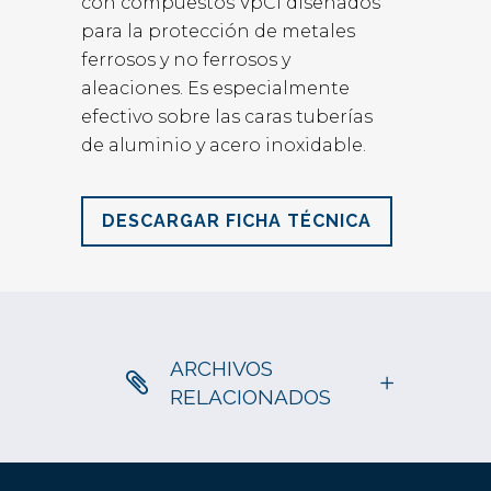
con compuestos VpCI diseñados
para la protección de metales
ferrosos y no ferrosos y
aleaciones. Es especialmente
efectivo sobre las caras tuberías
de aluminio y acero inoxidable.
DESCARGAR FICHA TÉCNICA
ARCHIVOS
RELACIONADOS