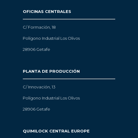
OFICINAS CENTRALES
C/ Formación, 18
Polígono Industrial Los Olivos
28906 Getafe
PLANTA DE PRODUCCIÓN
C/ Innovación, 13
Polígono Industrial Los Olivos
28906 Getafe
QUIMILOCK CENTRAL EUROPE