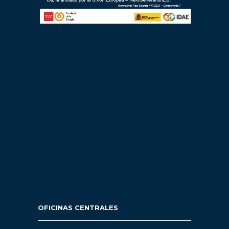
OFICINAS CENTRALES