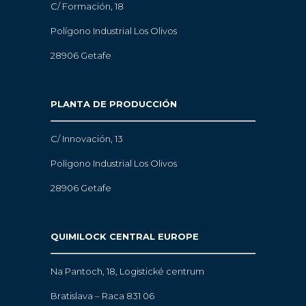
C/ Formación, 18
Polígono Industrial Los Olivos
28906 Getafe
PLANTA DE PRODUCCIÓN
C/ Innovación, 13
Polígono Industrial Los Olivos
28906 Getafe
QUIMILOCK CENTRAL EUROPE
Na Pantoch, 18,
Logistické centrum
Bratislava – Raca 831 06