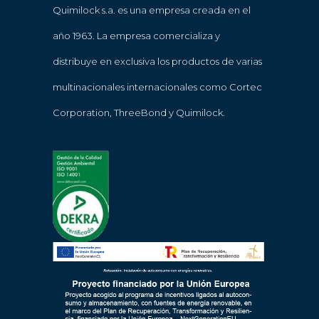
Quimilock s.a. es una empresa creada en el
año 1963. La empresa comercializa y
distribuye en exclusiva los productos de varias
multinacionales internacionales como Cortec
Corporation, ThreeBond y Quimilock.