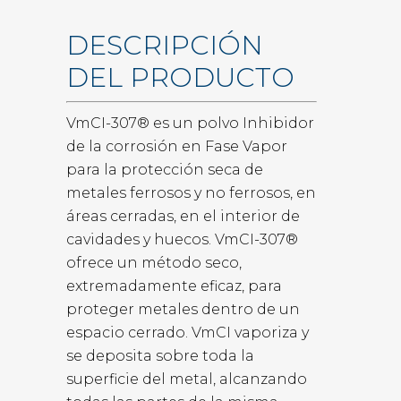
DESCRIPCIÓN
DEL PRODUCTO
VmCI-307® es un polvo Inhibidor
de la corrosión en Fase Vapor
para la protección seca de
metales ferrosos y no ferrosos, en
áreas cerradas, en el interior de
cavidades y huecos. VmCI-307®
ofrece un método seco,
extremadamente eficaz, para
proteger metales dentro de un
espacio cerrado. VmCI vaporiza y
se deposita sobre toda la
superficie del metal, alcanzando