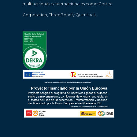
multinacionales internacionales como Cortec
Corporation, ThreeBond y Quimilock.