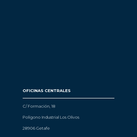
OFICINAS CENTRALES
C/ Formación, 18
Polígono Industrial Los Olivos
28906 Getafe