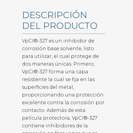
DESCRIPCIÓN
DEL PRODUCTO
VpCI®-327 es un inhibidor de
corrosión base solvente, listo
para utilizar, el cual protege de
dos maneras únicas. Primero,
VpCI®-327 forma una capa
resistente la cual se fija en las
superficies del metal,
proporcionando una protección
excelente contra la corrosión por
contacto. Además de esta
película protectora, VpCI®-327
contiene inhibidores de la