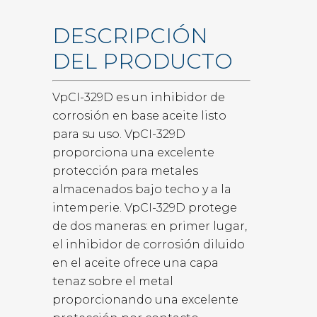
DESCRIPCIÓN
DEL PRODUCTO
VpCI-329D es un inhibidor de
corrosión en base aceite listo
para su uso. VpCI-329D
proporciona una excelente
protección para metales
almacenados bajo techo y a la
intemperie. VpCI-329D protege
de dos maneras: en primer lugar,
el inhibidor de corrosión diluido
en el aceite ofrece una capa
tenaz sobre el metal
proporcionando una excelente