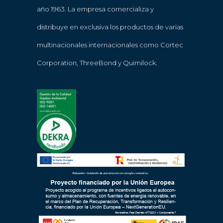
año 1963. La empresa comercializa y
distribuye en exclusiva los productos de varias
multinacionales internacionales como Cortec
Corporation, ThreeBond y Quimilock.