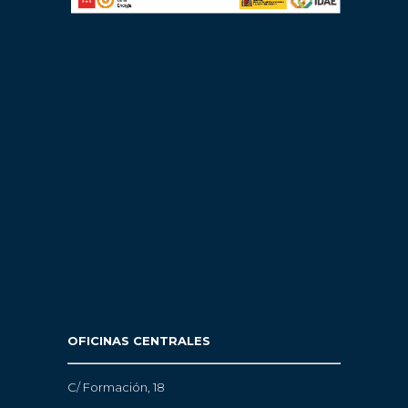
OFICINAS CENTRALES
C/ Formación, 18