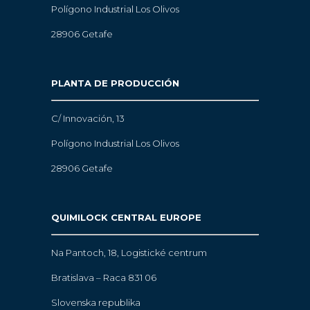
Polígono Industrial Los Olivos
28906 Getafe
PLANTA DE PRODUCCIÓN
C/ Innovación, 13
Polígono Industrial Los Olivos
28906 Getafe
QUIMILOCK CENTRAL EUROPE
Na Pantoch, 18,
Logistické centrum
Bratislava – Raca 831 06
Slovenska republika