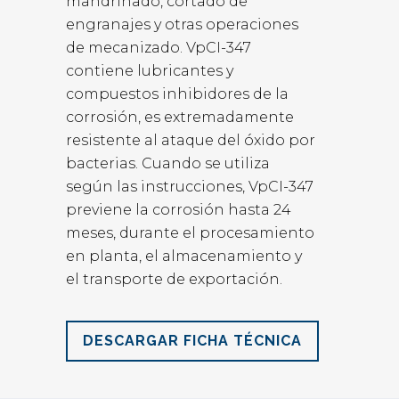
mandrinado, cortado de
engranajes y otras operaciones
de mecanizado. VpCI-347
contiene lubricantes y
compuestos inhibidores de la
corrosión, es extremadamente
resistente al ataque del óxido por
bacterias. Cuando se utiliza
según las instrucciones, VpCI-347
previene la corrosión hasta 24
meses, durante el procesamiento
en planta, el almacenamiento y
el transporte de exportación.
DESCARGAR FICHA TÉCNICA