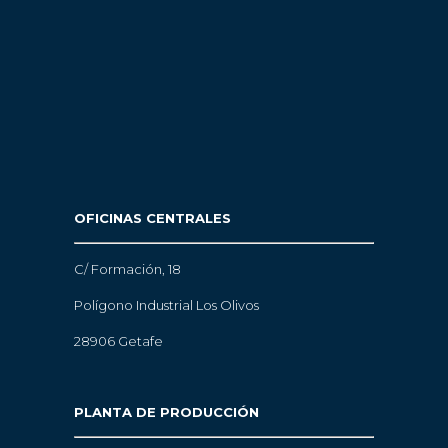
OFICINAS CENTRALES
C/ Formación, 18
Polígono Industrial Los Olivos
28906 Getafe
PLANTA DE PRODUCCIÓN