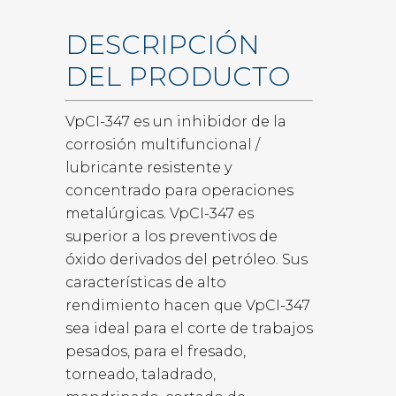
DESCRIPCIÓN
DEL PRODUCTO
VpCI-347 es un inhibidor de la
corrosión multifuncional /
lubricante resistente y
concentrado para operaciones
metalúrgicas. VpCI-347 es
superior a los preventivos de
óxido derivados del petróleo. Sus
características de alto
rendimiento hacen que VpCI-347
sea ideal para el corte de trabajos
pesados, para el fresado,
torneado, taladrado,