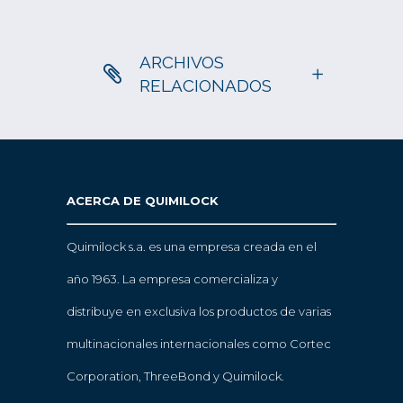
ARCHIVOS
RELACIONADOS
ACERCA DE QUIMILOCK
Quimilock s.a. es una empresa creada en el
año 1963. La empresa comercializa y
distribuye en exclusiva los productos de varias
multinacionales internacionales como Cortec
Corporation, ThreeBond y Quimilock.