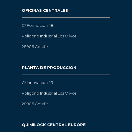
OFICINAS CENTRALES
C/ Formación, 18
Polígono Industrial Los Olivos
28906 Getafe
PLANTA DE PRODUCCIÓN
C/ Innovación, 13
Polígono Industrial Los Olivos
28906 Getafe
QUIMILOCK CENTRAL EUROPE