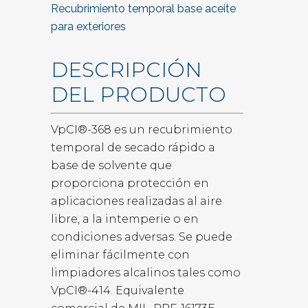
Recubrimiento temporal base aceite
para exteriores
DESCRIPCIÓN
DEL PRODUCTO
VpCI®-368 es un recubrimiento
temporal de secado rápido a
base de solvente que
proporciona protección en
aplicaciones realizadas al aire
libre, a la intemperie o en
condiciones adversas. Se puede
eliminar fácilmente con
limpiadores alcalinos tales como
VpCI®-414. Equivalente