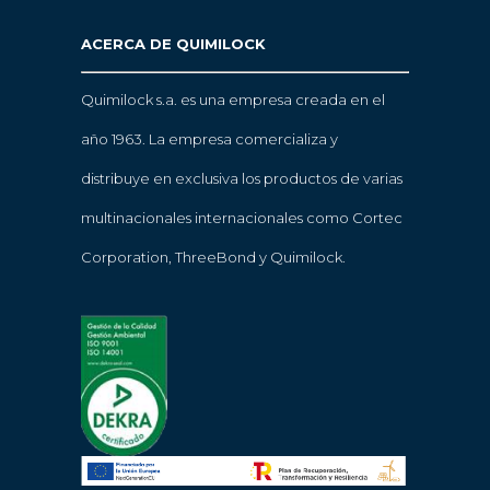
ACERCA DE QUIMILOCK
Quimilock s.a. es una empresa creada en el
año 1963. La empresa comercializa y
distribuye en exclusiva los productos de varias
multinacionales internacionales como Cortec
Corporation, ThreeBond y Quimilock.