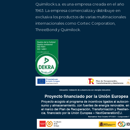
Quimilock s.a. es una empresa creada en el año
1963. La empresa comercializa y distribuye en
exclusiva los productos de varias multinacionales
internacionales como Cortec Corporation,
ThreeBond y Quimilock.