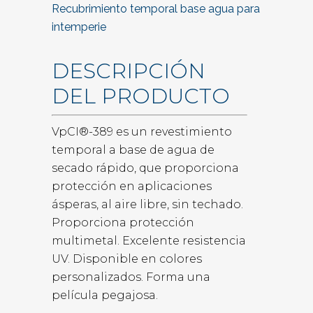
Recubrimiento temporal base agua para
intemperie
DESCRIPCIÓN
DEL PRODUCTO
VpCI®-389 es un revestimiento
temporal a base de agua de
secado rápido, que proporciona
protección en aplicaciones
ásperas, al aire libre, sin techado.
Proporciona protección
multimetal. Excelente resistencia
UV. Disponible en colores
personalizados. Forma una
película pegajosa.