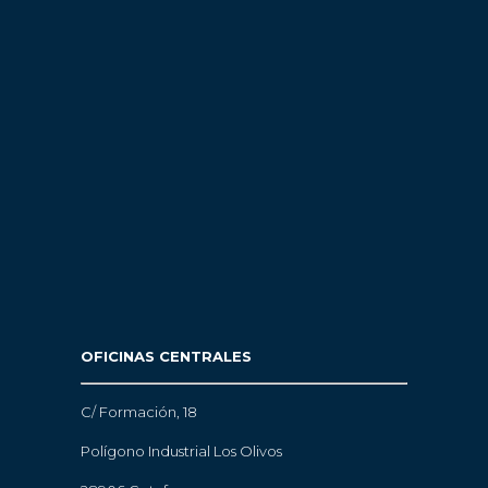
OFICINAS CENTRALES
C/ Formación, 18
Polígono Industrial Los Olivos