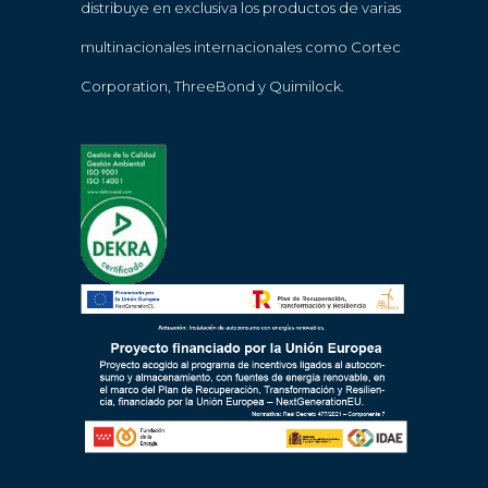
distribuye en exclusiva los productos de varias
multinacionales internacionales como Cortec
Corporation, ThreeBond y Quimilock.