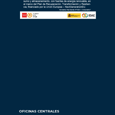
OFICINAS CENTRALES