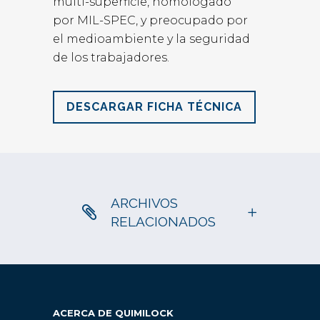
multi-superficie, homologado
por MIL-SPEC, y preocupado por
el medioambiente y la seguridad
de los trabajadores.
DESCARGAR FICHA TÉCNICA
ARCHIVOS
RELACIONADOS
ACERCA DE QUIMILOCK