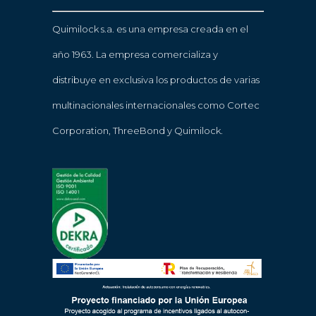
Quimilock s.a. es una empresa creada en el
año 1963. La empresa comercializa y
distribuye en exclusiva los productos de varias
multinacionales internacionales como Cortec
Corporation, ThreeBond y Quimilock.