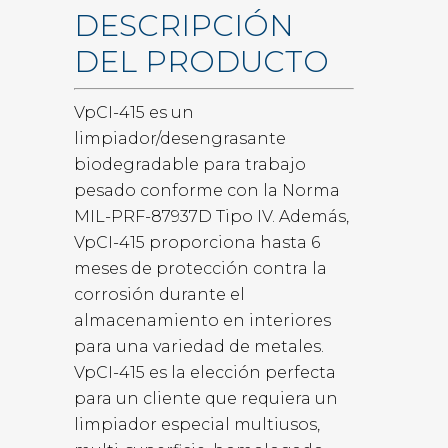
DESCRIPCIÓN
DEL PRODUCTO
VpCI-415 es un
limpiador/desengrasante
biodegradable para trabajo
pesado conforme con la Norma
MIL-PRF-87937D Tipo IV. Además,
VpCI-415 proporciona hasta 6
meses de protección contra la
corrosión durante el
almacenamiento en interiores
para una variedad de metales.
VpCI-415 es la elección perfecta
para un cliente que requiera un
limpiador especial multiusos,