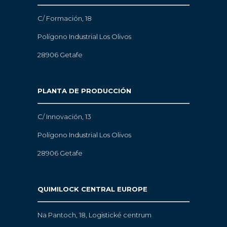
C/ Formación, 18
Polígono Industrial Los Olivos
28906 Getafe
PLANTA DE PRODUCCIÓN
C/ Innovación, 13
Polígono Industrial Los Olivos
28906 Getafe
QUIMILOCK CENTRAL EUROPE
Na Pantoch, 18,
Logistické centrum