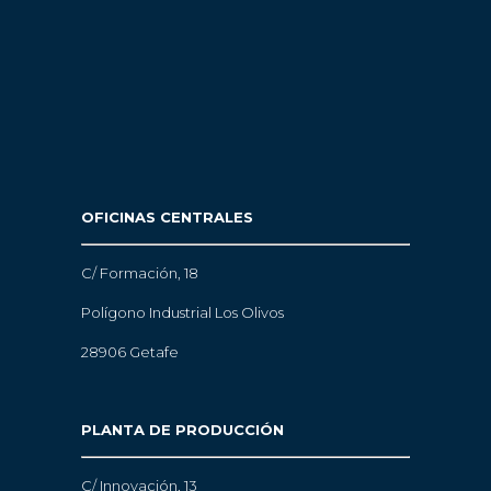
OFICINAS CENTRALES
C/ Formación, 18
Polígono Industrial Los Olivos
28906 Getafe
PLANTA DE PRODUCCIÓN
C/ Innovación, 13