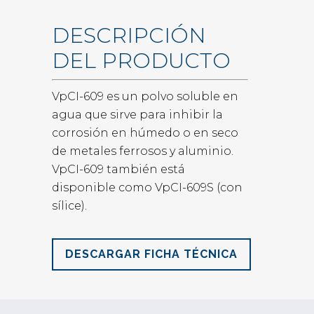
DESCRIPCIÓN
DEL PRODUCTO
VpCI-609 es un polvo soluble en
agua que sirve para inhibir la
corrosión en húmedo o en seco
de metales ferrosos y aluminio.
VpCI-609 también está
disponible como VpCI-609S (con
sílice).
DESCARGAR FICHA TÉCNICA