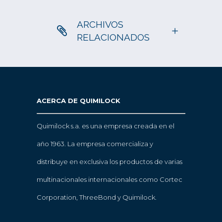
ARCHIVOS
RELACIONADOS
ACERCA DE QUIMILOCK
Quimilock s.a. es una empresa creada en el
año 1963. La empresa comercializa y
distribuye en exclusiva los productos de varias
multinacionales internacionales como Cortec
Corporation, ThreeBond y Quimilock.