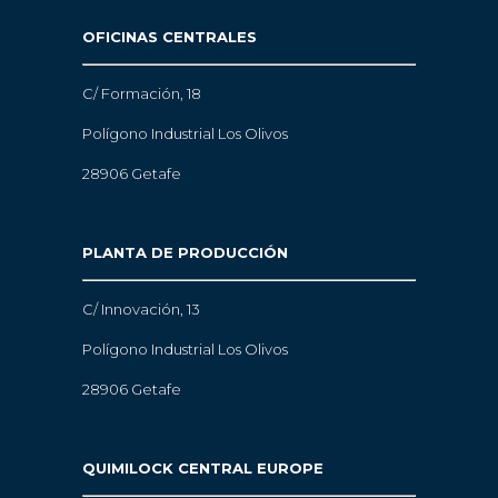
OFICINAS CENTRALES
C/ Formación, 18
Polígono Industrial Los Olivos
28906 Getafe
PLANTA DE PRODUCCIÓN
C/ Innovación, 13
Polígono Industrial Los Olivos
28906 Getafe
QUIMILOCK CENTRAL EUROPE