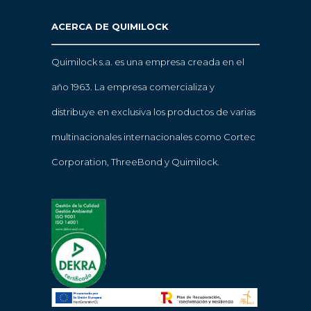
ACERCA DE QUIMILOCK
Quimilock s.a. es una empresa creada en el
año 1963. La empresa comercializa y
distribuye en exclusiva los productos de varias
multinacionales internacionales como Cortec
Corporation, ThreeBond y Quimilock.