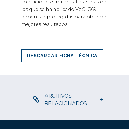
condiciones similares. Las zonas en
las que se ha aplicado VpCI-369
deben ser protegidas para obtener
mejores resultados.
DESCARGAR FICHA TÉCNICA
ARCHIVOS
RELACIONADOS