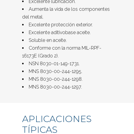
Excelente lubricación.
Aumenta la vida de los componentes
del metal.
Excelente protección exterior.
Excelente aditivobase aceite.
Soluble en aceite.
Conforme con la norma MIL-RPF-
16173E (Grado 2).
NSN 8030-01-149-1731.
MNS 8030-00-244-1295.
MNS 8030-00-244-1298.
MNS 8030-00-244-1297.
APLICACIONES
TÍPICAS