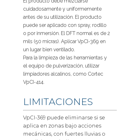
El producto debe mezclarse
cuidadosamente y uniformemente
antes de su utilización. El producto
puede ser aplicado con spray, rodillo
o por inmersión. El DFT normal es de 2
mils (50 micras). Aplicar VpCI-369 en
un lugar bien ventilado.
Para la limpieza de las herramientas y
el equipo de pulverización, utilizar
limpiadores alcalinos, como Cortec
VpCI-414.
LIMITACIONES
VpCI-369 puede eliminarse si se
aplica en zonas bajo acciones
mecánicas, con fuertes lluvias o