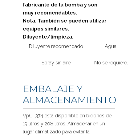
fabricante de la bomba y son
muy recomendables.
Nota: También se pueden utilizar
equipos similares.
Diluyente/limpieza:
Diluyente recomendado
Agua.
Spray sin aire
No se requiere.
EMBALAJE Y
ALMACENAMIENTO
VpCI-374 está disponible en bidones de
19 litros y 208 litros. Almacenar en un
lugar climatizado para evitar la