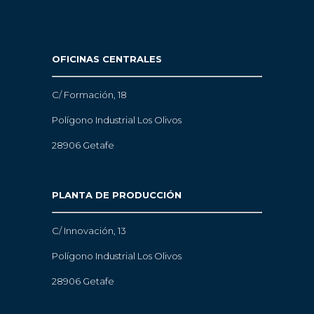
OFICINAS CENTRALES
C/ Formación, 18
Polígono Industrial Los Olivos
28906 Getafe
PLANTA DE PRODUCCIÓN
C/ Innovación, 13
Polígono Industrial Los Olivos
28906 Getafe