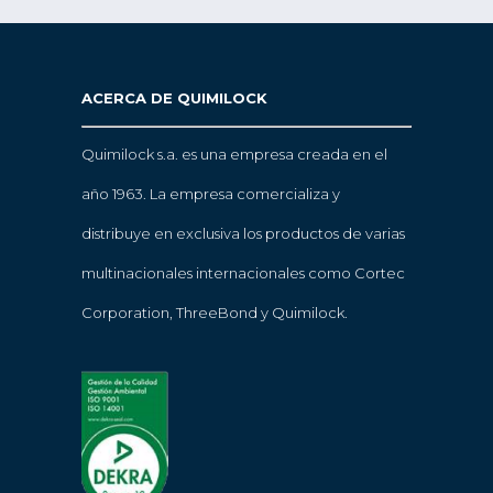
ACERCA DE QUIMILOCK
Quimilock s.a. es una empresa creada en el
año 1963. La empresa comercializa y
distribuye en exclusiva los productos de varias
multinacionales internacionales como Cortec
Corporation, ThreeBond y Quimilock.