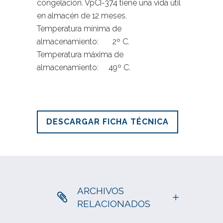
congelación. VpCI-374 tiene una vida útil
en almacén de 12 meses.
Temperatura mínima de
almacenamiento: 2º C.
Temperatura máxima de
almacenamiento: 49º C.
DESCARGAR FICHA TÉCNICA
ARCHIVOS
RELACIONADOS