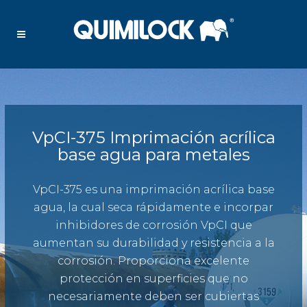
VpCI-375 Imprimación acrílica
base agua para metales
VpCI-375 es una imprimación acrílica base
agua, la cual seca rápidamente e incorpar
inhibidores de corrosión VpCI que
aumentan su durabilidad y resistencia a la
corrosión. Proporciona excelente
protección en superficies que no
necesariamente deben ser cubiertas