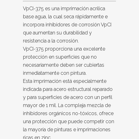
VpCI-375 es una imprimación acrílica
base agua, la cual seca rápidamente e
incorpora inhibidores de corrosión VpCI
que aumentan su durabilidad y
resistencia a la corrosión.
VpCI-375 proporciona una excelente
protección en superficies que no
necesariamente deben ser cubiertas
inmediatamente con pintura.
Esta imprimación está especialmente
indicada para acero estructural reparado
y para superficies de acero con un perfil
mayor de 1 mil. La compleja mezcla de
inhibidores orgánicos no-tóxicos, ofrece
una protección que puede competir con
la mayoría de pinturas e imprimaciones
ricas en zinc.