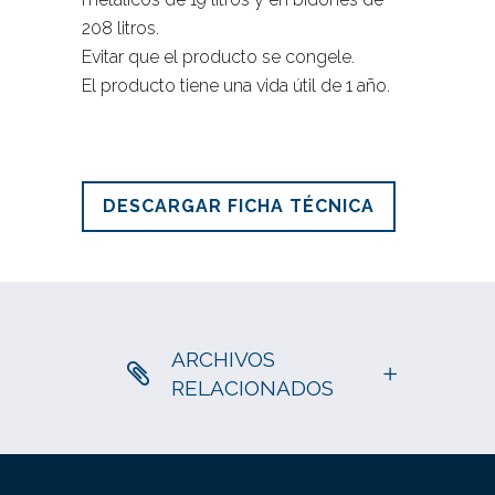
208 litros.
Evitar que el producto se congele.
El producto tiene una vida útil de 1 año.
DESCARGAR FICHA TÉCNICA
ARCHIVOS
RELACIONADOS