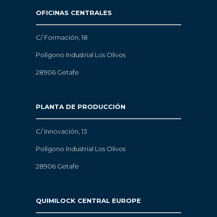
OFICINAS CENTRALES
C/ Formación, 18
Polígono Industrial Los Olivos
28906 Getafe
PLANTA DE PRODUCCIÓN
C/ Innovación, 13
Polígono Industrial Los Olivos
28906 Getafe
QUIMILOCK CENTRAL EUROPE