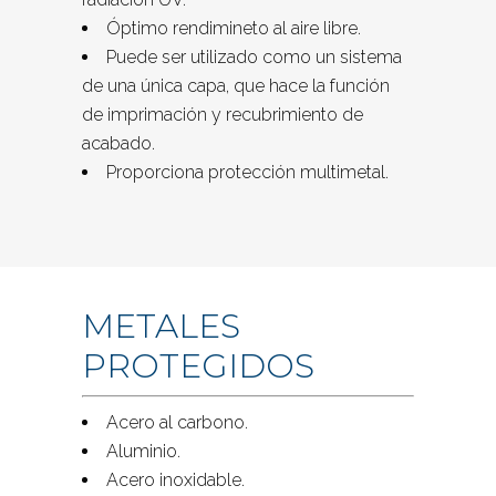
Óptimo rendimineto al aire libre.
Puede ser utilizado como un sistema
de una única capa, que hace la función
de imprimación y recubrimiento de
acabado.
Proporciona protección multimetal.
METALES
PROTEGIDOS
Acero al carbono.
Aluminio.
Acero inoxidable.