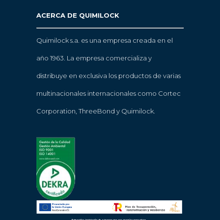
ACERCA DE QUIMILOCK
Quimilock s.a. es una empresa creada en el
año 1963. La empresa comercializa y
distribuye en exclusiva los productos de varias
multinacionales internacionales como Cortec
Corporation, ThreeBond y Quimilock.