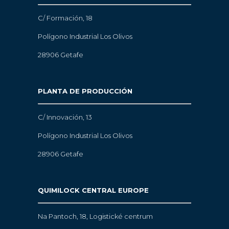
C/ Formación, 18
Polígono Industrial Los Olivos
28906 Getafe
PLANTA DE PRODUCCIÓN
C/ Innovación, 13
Polígono Industrial Los Olivos
28906 Getafe
QUIMILOCK CENTRAL EUROPE
Na Pantoch, 18,
Logistické centrum