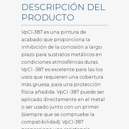
DESCRIPCIÓN DEL
PRODUCTO
VpCI-387 es una pintura de
acabado que proporciona la
inhibición de la corrosión a largo
plazo para sustratos metálicos en
condiciones atmosféricas duras.
VpCI -387 es excelente para las los
usos que requieren una cobertura
más gruesa, para una protección
física añadida. VpCI -387 puede ser
aplicado directamente en el metal
o ser usado junto con un primer
(siempre que se compruebe la
compatibilidad). VpCI-387