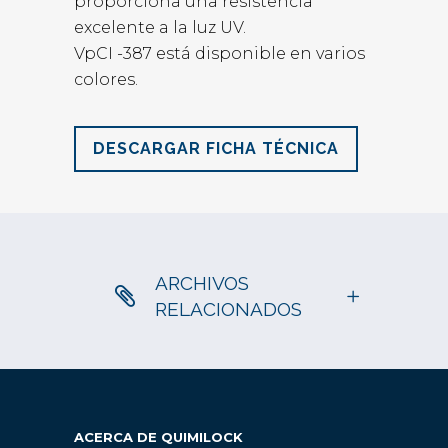
proporciona una resistencia
excelente a la luz UV.
VpCI -387 está disponible en varios
colores.
DESCARGAR FICHA TÉCNICA
ARCHIVOS
RELACIONADOS
ACERCA DE QUIMILOCK