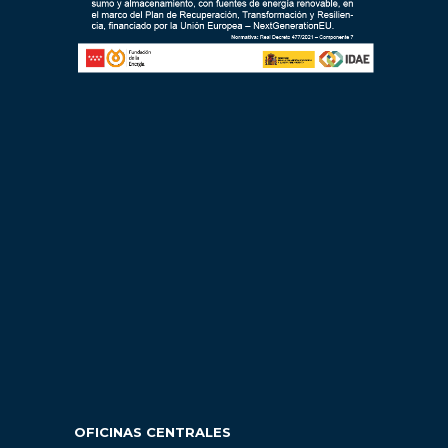
OFICINAS CENTRALES