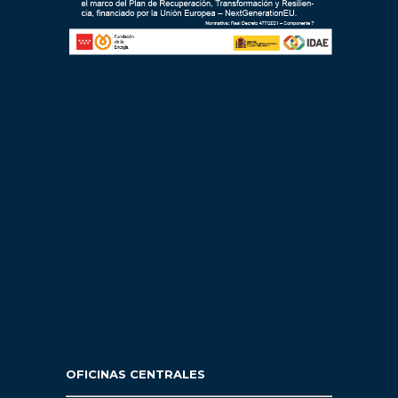
OFICINAS CENTRALES