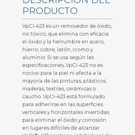
PRODUCTO
VpCI-423 es un removedor de óxido,
no tóxico, que elimina con eficacia
el óxido y la herrumbre en acero,
hierro, cobre, latón, cromo y
aluminio. Si se usa según las
especificaciones, VpCI-423 no es
nocivo para la piel ni afecta a la
mayoría de las pinturas, plásticos,
maderas, textiles, cerámicas o
caucho. VpCI-423 está formulado
para adherirse en las superficies
verticales y horizontales invertidas
para eliminar el óxido y corrosión
en lugares difíciles de alcanzar.