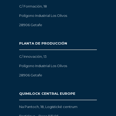
C/ Formación, 18
Polígono Industrial Los Olivos
28906 Getafe
PLANTA DE PRODUCCIÓN
C/ Innovación, 13
Polígono Industrial Los Olivos
28906 Getafe
QUIMILOCK CENTRAL EUROPE
Na Pantoch, 18,
Logistické centrum
Bratislava – Raca 831 06