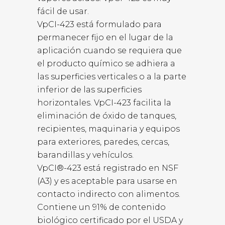
fácil de usar.
VpCI-423 está formulado para
permanecer fijo en el lugar de la
aplicación cuando se requiera que
el producto químico se adhiera a
las superficies verticales o a la parte
inferior de las superficies
horizontales. VpCI-423 facilita la
eliminación de óxido de tanques,
recipientes, maquinaria y equipos
para exteriores, paredes, cercas,
barandillas y vehículos.
VpCI®-423 está registrado en NSF
(A3) y es aceptable para usarse en
contacto indirecto con alimentos.
Contiene un 91% de contenido
biológico certificado por el USDA y