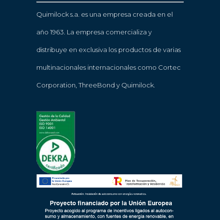
Quimilock s.a. es una empresa creada en el
año 1963. La empresa comercializa y
distribuye en exclusiva los productos de varias
multinacionales internacionales como Cortec
Corporation, ThreeBond y Quimilock.