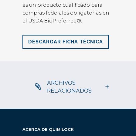
es un producto cualificado para
compras federales obligatorias en
el USDA BioPreferred®.
DESCARGAR FICHA TÉCNICA
ARCHIVOS
RELACIONADOS
ACERCA DE QUIMILOCK