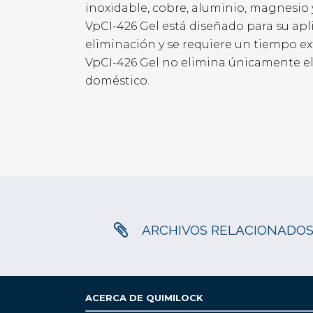
inoxidable, cobre, aluminio, magnesio 
VpCI-426 Gel está diseñado para su apli
eliminación y se requiere un tiempo ex
VpCI-426 Gel no elimina únicamente el óx
doméstico.
ARCHIVOS RELACIONADO
ACERCA DE QUIMILOCK