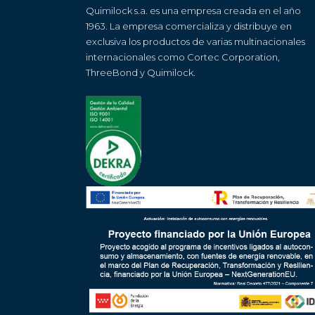
Quimilock s.a. es una empresa creada en el año
1963. La empresa comercializa y distribuye en
exclusiva los productos de varias multinacionales
internacionales como Cortec Corporation,
ThreeBond y Quimilock.