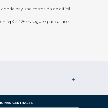
s donde hay una corrosión de difícil
. El VpCI-426 es seguro para el uso
ICINAS CENTRALES