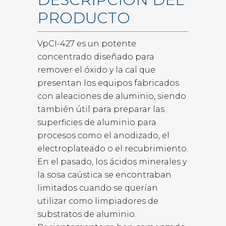
PRODUCTO
VpCI-427 es un potente
concentrado diseñado para
remover el óxido y la cal que
presentan los equipos fabricados
con aleaciones de aluminio, siendo
también útil para preparar las
superficies de aluminio para
procesos como el anodizado, el
electroplateado o el recubrimiento.
En el pasado, los ácidos minerales y
la sosa caústica se encontraban
limitados cuando se querían
utilizar como limpiadores de
substratos de aluminio.