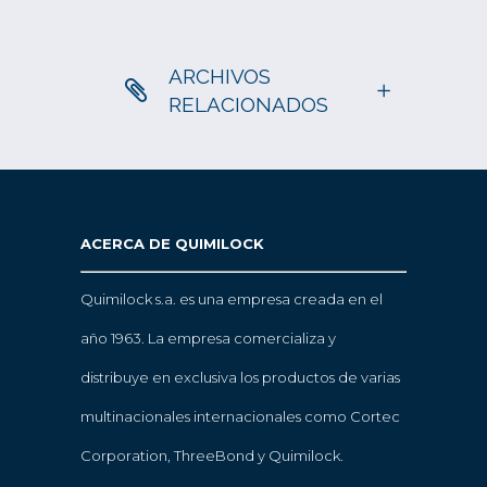
ARCHIVOS
RELACIONADOS
ACERCA DE QUIMILOCK
Quimilock s.a. es una empresa creada en el
año 1963. La empresa comercializa y
distribuye en exclusiva los productos de varias
multinacionales internacionales como Cortec
Corporation, ThreeBond y Quimilock.