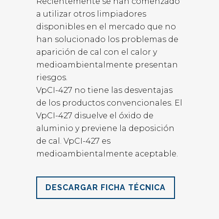
Recientemente se han comenzado
a utilizar otros limpiadores
disponibles en el mercado que no
han solucionado los problemas de
aparición de cal con el calor y
medioambientalmente presentan
riesgos.
VpCI-427 no tiene las desventajas
de los productos convencionales. El
VpCI-427 disuelve el óxido de
aluminio y previene la deposición
de cal. VpCI-427 es
medioambientalmente aceptable.
DESCARGAR FICHA TÉCNICA