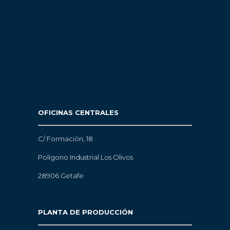
OFICINAS CENTRALES
C/ Formación, 18
Polígono Industrial Los Olivos
28906 Getafe
PLANTA DE PRODUCCIÓN