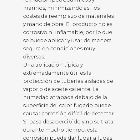
marinos, minimizando así los
costes de reemplazo de materiales
y mano de obra. El producto no es
corrosivo ni inflamable, por lo que
se puede aplicar y usar de manera
segura en condiciones muy
diversas.
Una aplicación típica y
extremadamente útil es la
protección de tuberías aisladas de
vapor o de aceite caliente. La
humedad atrapada debajo de la
superficie del calorifugado puede
causar corrosión difícil de detectar.
Si pasa desapercibido y no se trata
durante mucho tiempo, esta
corrosión puede dar lugar a fugas