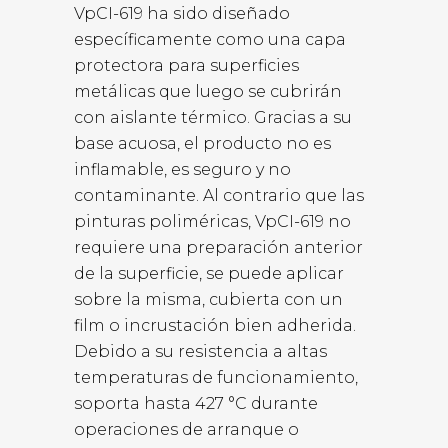
VpCI-619 ha sido diseñado
específicamente como una capa
protectora para superficies
metálicas que luego se cubrirán
con aislante térmico. Gracias a su
base acuosa, el producto no es
inflamable, es seguro y no
contaminante. Al contrario que las
pinturas poliméricas, VpCI-619 no
requiere una preparación anterior
de la superficie, se puede aplicar
sobre la misma, cubierta con un
film o incrustación bien adherida.
Debido a su resistencia a altas
temperaturas de funcionamiento,
soporta hasta 427 °C durante
operaciones de arranque o