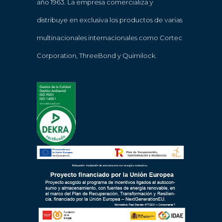
año 1963. La empresa comercializa y
distribuye en exclusiva los productos de varias
multinacionales internacionales como Cortec
Corporation, ThreeBond y Quimilock.