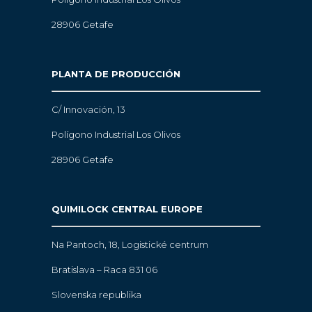
28906 Getafe
PLANTA DE PRODUCCIÓN
C/ Innovación, 13
Polígono Industrial Los Olivos
28906 Getafe
QUIMILOCK CENTRAL EUROPE
Na Pantoch, 18,
Logistické centrum
Bratislava – Raca 831 06
Slovenska republika