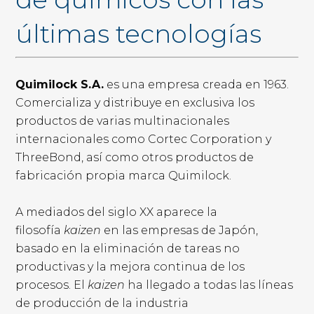
últimas tecnologías
Quimilock S.A.
es una empresa creada en 1963.
Comercializa y distribuye en exclusiva los
productos de varias multinacionales
internacionales como Cortec Corporation y
ThreeBond, así como otros productos de
fabricación propia marca Quimilock.
A mediados del siglo XX aparece la
filosofía
kaizen
en las empresas de Japón,
basado en la eliminación de tareas no
productivas y la mejora continua de los
procesos. El
kaizen
ha llegado a todas las líneas
de producción de la industria