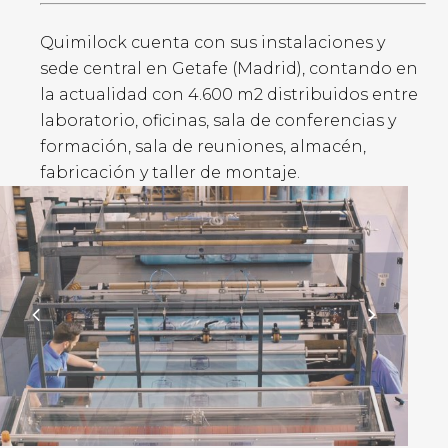
Quimilock cuenta con sus instalaciones y
sede central en Getafe (Madrid), contando en
la actualidad con 4.600 m2 distribuidos entre
laboratorio, oficinas, sala de conferencias y
formación, sala de reuniones, almacén,
fabricación y taller de montaje.