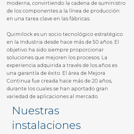
moderna, convirtiendo la cadena de suministro
de los componentes a la línea de producción
en una tarea clave en las fábricas.
Quimilock es un socio tecnológico estratégico
en la Industria desde hace más de 50 años. El
objetivo ha sido siempre proporcionar
soluciones que mejoren los procesos. La
experiencia adquirida a través de los años es
una garantía de éxito. El área de Mejora
Continua fue creada hace más de 20 años,
durante los cuales se han aportado gran
variedad de aplicaciones al mercado.
Nuestras
instalaciones