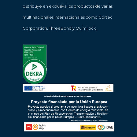
distribuye en exclusiva los productos de varias
multinacionales internacionales como Cortec
Corporation, ThreeBond y Quimilock.