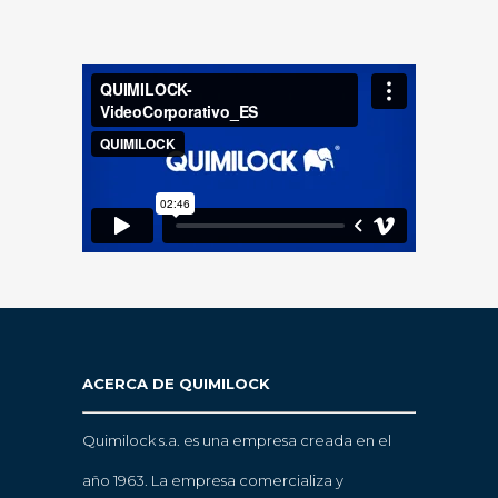
ACERCA DE QUIMILOCK
Quimilock s.a. es una empresa creada en el
año 1963. La empresa comercializa y