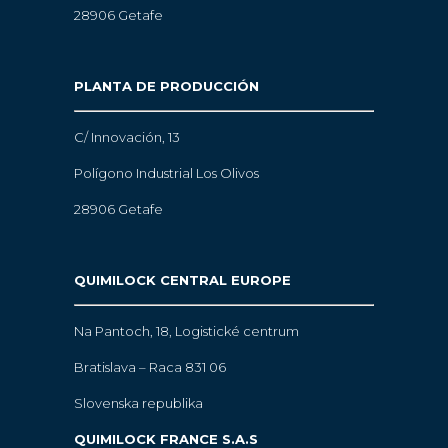
28906 Getafe
PLANTA DE PRODUCCIÓN
C/ Innovación, 13
Polígono Industrial Los Olivos
28906 Getafe
QUIMILOCK CENTRAL EUROPE
Na Pantoch, 18,
Logistické centrum
Bratislava – Raca 831 06
Slovenska republika
QUIMILOCK FRANCE S.A.S