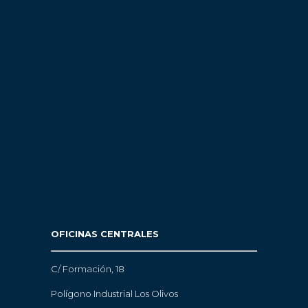
OFICINAS CENTRALES
C/ Formación, 18
Polígono Industrial Los Olivos