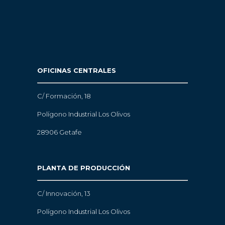
OFICINAS CENTRALES
C/ Formación, 18
Polígono Industrial Los Olivos
28906 Getafe
PLANTA DE PRODUCCIÓN
C/ Innovación, 13
Polígono Industrial Los Olivos