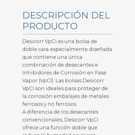
DESCRIPCIÓN DEL
PRODUCTO
Desicorr VpCI es una bolsa de
doble cara especialmente diseñada
que contiene una única
combinación de desecantes e
Inhibidores de Corrosión en Fase
Vapor (VpCI). Las bolsas Desicorr
VpCI son ideales para proteger de
la corrosión embalajes de metales
ferrosos y no ferrosos.
A diferencia de los desecantes
convencionales, Desicorr VpCI
ofrece una función doble que