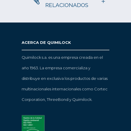
RELACIONADOS
ACERCA DE QUIMILOCK
Quimilock s.a. es una empresa creada en el
año 1963. La empresa comercializa y
distribuye en exclusiva los productos de varias
multinacionales internacionales como Cortec
Corporation, ThreeBond y Quimilock.