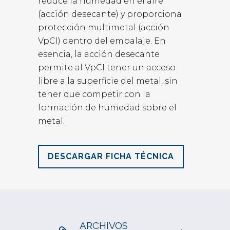
reduce la humedad en el aire
(acción desecante) y proporciona
protección multimetal (acción
VpCI) dentro del embalaje. En
esencia, la acción desecante
permite al VpCI tener un acceso
libre a la superficie del metal, sin
tener que competir con la
formación de humedad sobre el
metal.
DESCARGAR FICHA TÉCNICA
ARCHIVOS