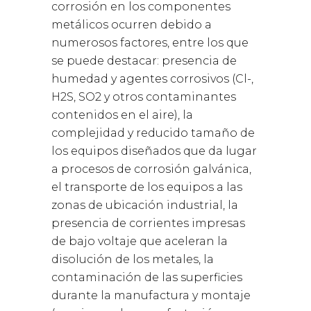
corrosión en los componentes
metálicos ocurren debido a
numerosos factores, entre los que
se puede destacar: presencia de
humedad y agentes corrosivos (Cl-,
H2S, SO2 y otros contaminantes
contenidos en el aire), la
complejidad y reducido tamaño de
los equipos diseñados que da lugar
a procesos de corrosión galvánica,
el transporte de los equipos a las
zonas de ubicación industrial, la
presencia de corrientes impresas
de bajo voltaje que aceleran la
disolución de los metales, la
contaminación de las superficies
durante la manufactura y montaje