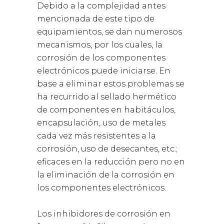
Debido a la complejidad antes
mencionada de este tipo de
equipamientos, se dan numerosos
mecanismos, por los cuales, la
corrosión de los componentes
electrónicos puede iniciarse. En
base a eliminar estos problemas se
ha recurrido al sellado hermético
de componentes en habitáculos,
encapsulación, uso de metales
cada vez más resistentes a la
corrosión, uso de desecantes, etc.;
eficaces en la reducción pero no en
la eliminación de la corrosión en
los componentes electrónicos.
Los inhibidores de corrosión en