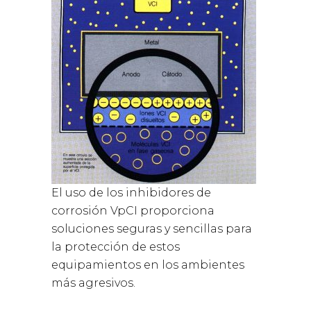
El uso de los inhibidores de
corrosión VpCI proporciona
soluciones seguras y sencillas para
la protección de estos
equipamientos en los ambientes
más agresivos.