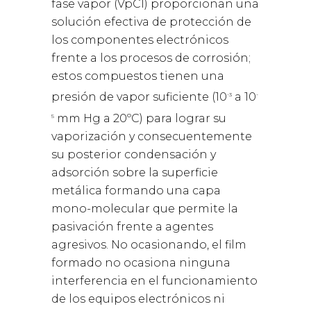
fase vapor (VpCI) proporcionan una
solución efectiva de protección de
los componentes electrónicos
frente a los procesos de corrosión;
estos compuestos tienen una
presión de vapor suficiente (10
a 10
-3
-
mm Hg a 20ºC) para lograr su
5
vaporización y consecuentemente
su posterior condensación y
adsorción sobre la superficie
metálica formando una capa
mono-molecular que permite la
pasivación frente a agentes
agresivos. No ocasionando, el film
formado no ocasiona ninguna
interferencia en el funcionamiento
de los equipos electrónicos ni