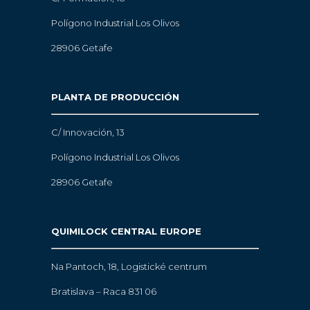
Polígono Industrial Los Olivos
28906 Getafe
PLANTA DE PRODUCCIÓN
C/ Innovación, 13
Polígono Industrial Los Olivos
28906 Getafe
QUIMILOCK CENTRAL EUROPE
Na Pantoch, 18,
Logistické centrum
Bratislava – Raca 831 06