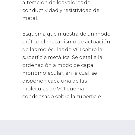
alteración de los valores de
conductividad y resistividad del
metal.
Esquema que muestra de un modo
gráfico el mecanismo de actuación
de las moléculas de VCI sobre la
superficie metálica. Se detalla la
ordenación a modo de capa
monomolecular, en la cual, se
disponen cada una de las
moleculas de VCI que han
condensado sobre la superficie.