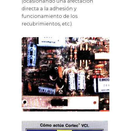
(ocasionando una afectación
directa a la adhesión y
funcionamiento de los
recubrimientos, etc.).