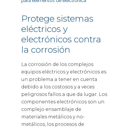
para elementos de electrónica
Protege sistemas
eléctricos y
electrónicos contra
la corrosión
La corrosión de los complejos
equipos eléctricos y electrónicos es
un problema a tener en cuenta
debido a los costosos y a veces
peligrosos fallos a que da lugar. Los
componentes electrónicos son un
complejo ensamblaje de
materiales metálicos y no-
metálicos, los procesos de