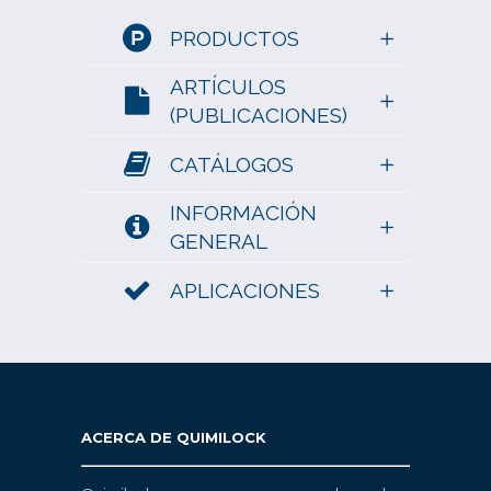
PRODUCTOS
ARTÍCULOS
(PUBLICACIONES)
CATÁLOGOS
INFORMACIÓN
GENERAL
APLICACIONES
ACERCA DE QUIMILOCK