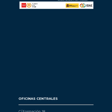
OFICINAS CENTRALES
C/ Formación, 18