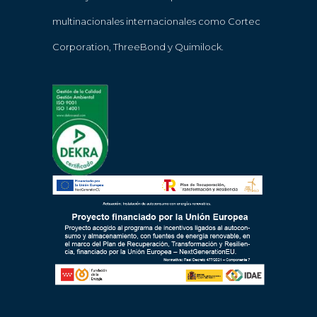
multinacionales internacionales como Cortec
Corporation, ThreeBond y Quimilock.