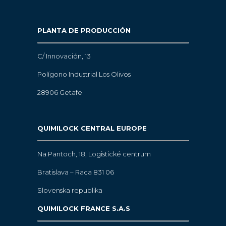
PLANTA DE PRODUCCIÓN
C/ Innovación, 13
Polígono Industrial Los Olivos
28906 Getafe
QUIMILOCK CENTRAL EUROPE
Na Pantoch, 18,
Logistické centrum
Bratislava – Raca 831 06
Slovenska republika
QUIMILOCK FRANCE S.A.S