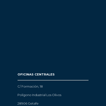
OFICINAS CENTRALES
C/ Formación, 18
Polígono Industrial Los Olivos
28906 Getafe