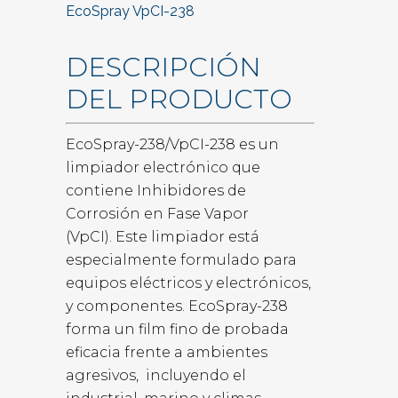
EcoSpray VpCI-238
DESCRIPCIÓN
DEL PRODUCTO
EcoSpray-238/VpCI-238 es un
limpiador electrónico que
contiene Inhibidores de
Corrosión en Fase Vapor
(VpCI). Este limpiador está
especialmente formulado para
equipos eléctricos y electrónicos,
y componentes. EcoSpray-238
forma un film fino de probada
eficacia frente a ambientes
agresivos, incluyendo el