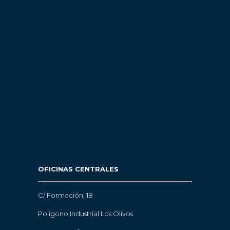
OFICINAS CENTRALES
C/ Formación, 18
Polígono Industrial Los Olivos