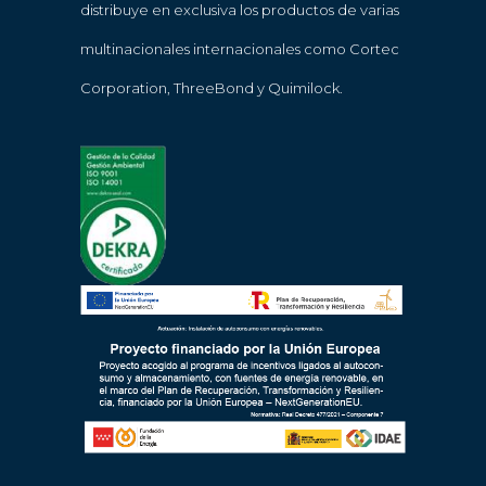
distribuye en exclusiva los productos de varias
multinacionales internacionales como Cortec
Corporation, ThreeBond y Quimilock.