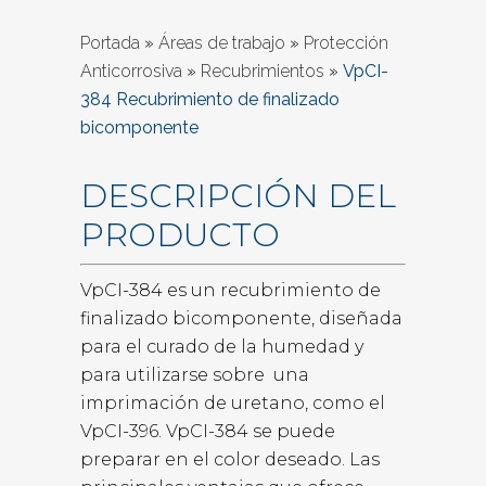
Portada
»
Áreas de trabajo
»
Protección
Anticorrosiva
»
Recubrimientos
»
VpCI-
384 Recubrimiento de finalizado
bicomponente
DESCRIPCIÓN DEL
PRODUCTO
VpCI-384 es un recubrimiento de
finalizado bicomponente, diseñada
para el curado de la humedad y
para utilizarse sobre una
imprimación de uretano, como el
VpCI-396. VpCI-384 se puede
preparar en el color deseado. Las