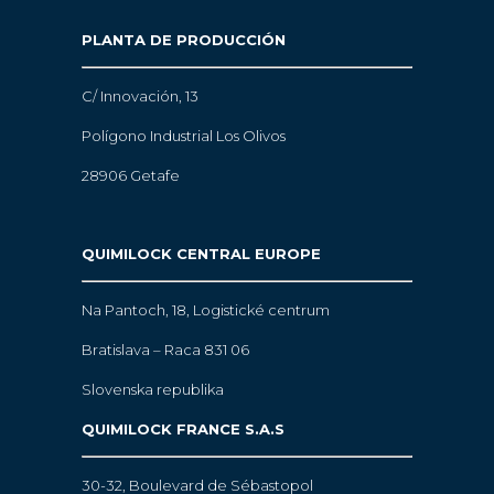
PLANTA DE PRODUCCIÓN
C/ Innovación, 13
Polígono Industrial Los Olivos
28906 Getafe
QUIMILOCK CENTRAL EUROPE
Na Pantoch, 18,
Logistické centrum
Bratislava – Raca 831 06
Slovenska republika
QUIMILOCK FRANCE S.A.S
30-32, Boulevard de Sébastopol