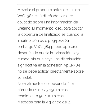
Mezclar el producto antes de su uso.
VpCI-384 está diseñado para ser
aplicado sobre una imprimación de
uretano. El momento ideal para aplicar
la cobertura de finalizado es cuando la
imprimación esté pegajosa. Sin
embargo VpCI-384 puede aplicarse
después de que la imprimación haya
curado, sin que haya una disminución
significativa en la adhesión. VpCI-384
no se debe aplicar directamente sobre
el metal.
Normalmente el espesor del film
húmedo es de 75-150 micras
rendimiento 50-100 micras.
Métodos para la vigilancia de la