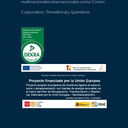
multinacionales internacionales como Cortec
Corporation, ThreeBond y Quimilock.