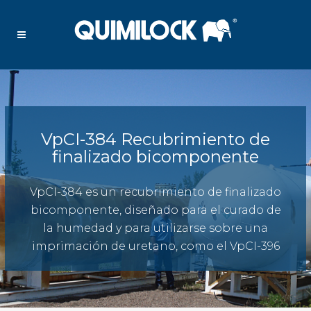
VpCI-384 Recubrimiento de
finalizado bicomponente
VpCI-384 es un recubrimiento de finalizado
bicomponente, diseñado para el curado de
la humedad y para utilizarse sobre una
imprimación de uretano, como el VpCI-396