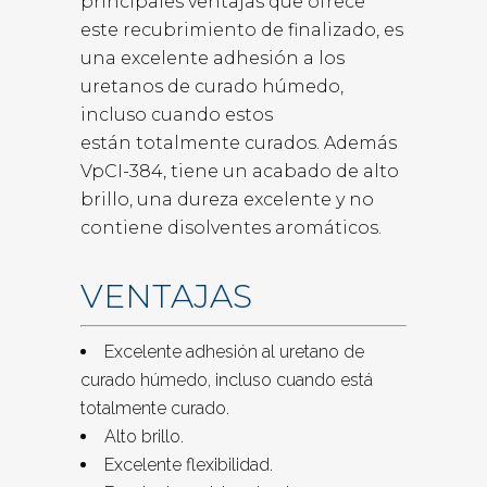
principales ventajas que ofrece
este recubrimiento de finalizado, es
una excelente adhesión a los
uretanos de curado húmedo,
incluso cuando estos
están totalmente curados. Además
VpCI-384, tiene un acabado de alto
brillo, una dureza excelente y no
contiene disolventes aromáticos.
VENTAJAS
Excelente adhesión al uretano de
curado húmedo, incluso cuando está
totalmente curado.
Alto brillo.
Excelente flexibilidad.