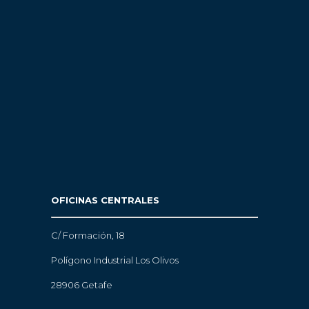
OFICINAS CENTRALES
C/ Formación, 18
Polígono Industrial Los Olivos
28906 Getafe