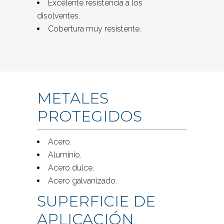
Excelente resistencia a los
disolventes.
Cobertura muy resistente.
METALES
PROTEGIDOS
Acero.
Aluminio.
Acero dulce.
Acero galvanizado.
SUPERFICIE DE
APLICACIÓN