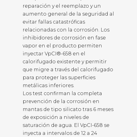
reparación y el reemplazo y un
aumento general de la seguridad al
evitar fallas catastróficas
relacionadas con la corrosión. Los
inhibidores de corrosión en fase
vapor en el producto permiten
inyectar VpCI®-658 en el
calorifugado existente y permitir
que migre a través del calorifugado
para proteger las superficies
metálicas inferiores.
Los test confirman la completa
prevención de la corrosión en
mantas de tipo silicato tras 6 meses
de exposición a niveles de
saturación de agua. El VpCI-658 se
inyecta a intervalos de 12 a 24