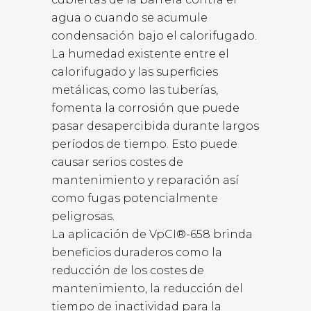
agua o cuando se acumule
condensación bajo el calorifugado.
La humedad existente entre el
calorifugado y las superficies
metálicas, como las tuberías,
fomenta la corrosión que puede
pasar desapercibida durante largos
períodos de tiempo. Esto puede
causar serios costes de
mantenimiento y reparación así
como fugas potencialmente
peligrosas.
La aplicación de VpCI®-658 brinda
beneficios duraderos como la
reducción de los costes de
mantenimiento, la reducción del
tiempo de inactividad para la