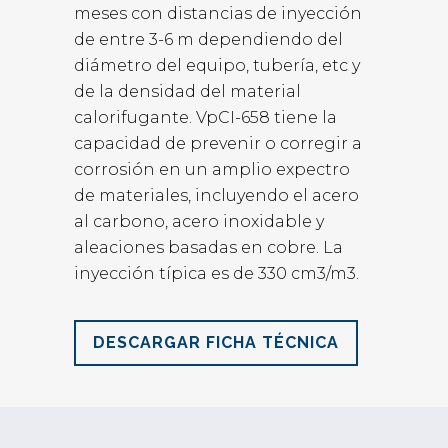
meses con distancias de inyección
de entre 3-6 m dependiendo del
diámetro del equipo, tubería, etc y
de la densidad del material
calorifugante. VpCI-658 tiene la
capacidad de prevenir o corregir a
corrosión en un amplio expectro
de materiales, incluyendo el acero
al carbono, acero inoxidable y
aleaciones basadas en cobre. La
inyección típica es de 330 cm3/m3.
DESCARGAR FICHA TÉCNICA