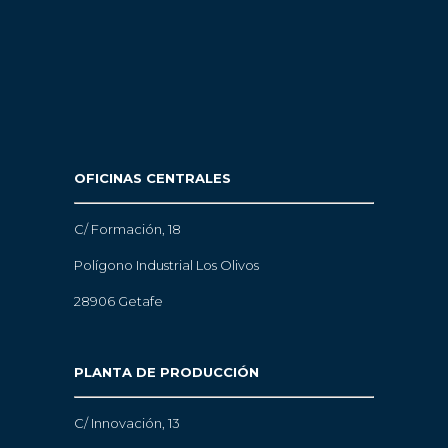
OFICINAS CENTRALES
C/ Formación, 18
Polígono Industrial Los Olivos
28906 Getafe
PLANTA DE PRODUCCIÓN
C/ Innovación, 13