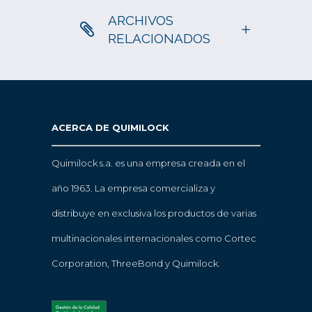
ARCHIVOS
RELACIONADOS
ACERCA DE QUIMILOCK
Quimilock s.a. es una empresa creada en el
año 1963. La empresa comercializa y
distribuye en exclusiva los productos de varias
multinacionales internacionales como Cortec
Corporation, ThreeBond y Quimilock.