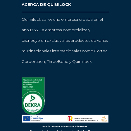
ACERCA DE QUIMILOCK
Quimilock s.a. es una empresa creada en el
año 1963. La empresa comercializa y
distribuye en exclusiva los productos de varias
multinacionales internacionales como Cortec
Corporation, ThreeBond y Quimilock.