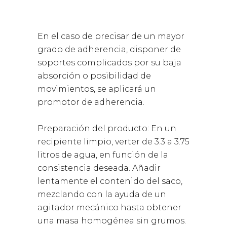
En el caso de precisar de un mayor
grado de adherencia, disponer de
soportes complicados por su baja
absorción o posibilidad de
movimientos, se aplicará un
promotor de adherencia.
Preparación del producto: En un
recipiente limpio, verter de 3.3 a 3.75
litros de agua, en función de la
consistencia deseada. Añadir
lentamente el contenido del saco,
mezclando con la ayuda de un
agitador mecánico hasta obtener
una masa homogénea sin grumos.