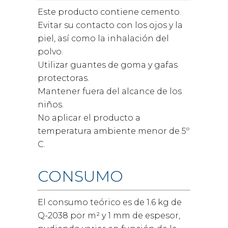
Este producto contiene cemento.
Evitar su contacto con los ojos y la
piel, así como la inhalación del
polvo.
Utilizar guantes de goma y gafas
protectoras.
Mantener fuera del alcance de los
niños.
No aplicar el producto a
temperatura ambiente menor de 5º
C.
CONSUMO
El consumo teórico es de 1.6 kg de
Q-2038 por m² y 1 mm de espesor,