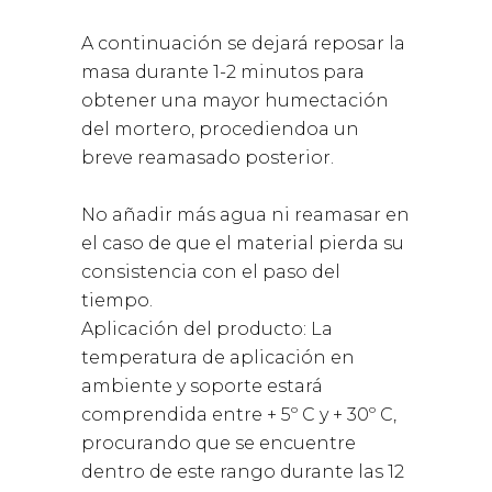
A continuación se dejará reposar la
masa durante 1-2 minutos para
obtener una mayor humectación
del mortero, procediendoa un
breve reamasado posterior.
No añadir más agua ni reamasar en
el caso de que el material pierda su
consistencia con el paso del
tiempo.
Aplicación del producto: La
temperatura de aplicación en
ambiente y soporte estará
comprendida entre + 5º C y + 30º C,
procurando que se encuentre
dentro de este rango durante las 12