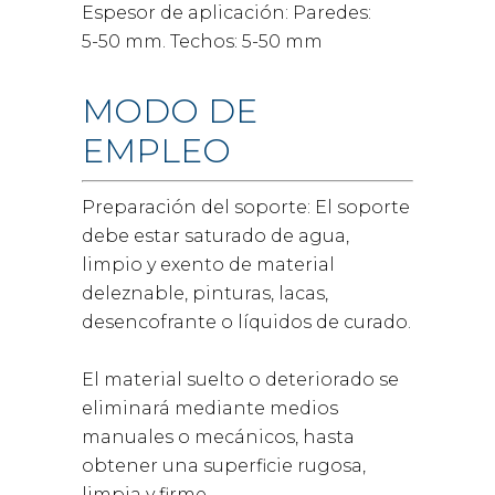
Espesor de aplicación: Paredes:
5-50 mm. Techos: 5-50 mm
MODO DE
EMPLEO
Preparación del soporte: El soporte
debe estar saturado de agua,
limpio y exento de material
deleznable, pinturas, lacas,
desencofrante o líquidos de curado.
El material suelto o deteriorado se
eliminará mediante medios
manuales o mecánicos, hasta
obtener una superficie rugosa,
limpia y firme.