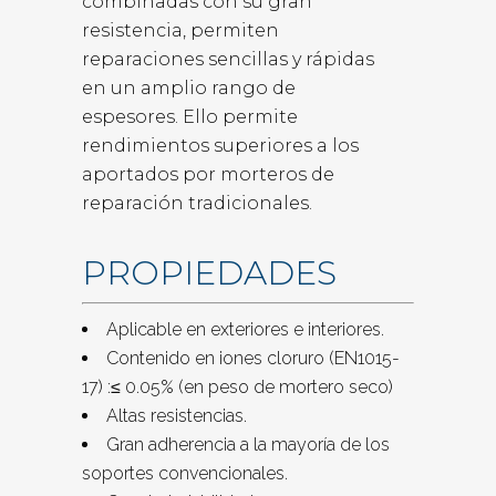
combinadas con su gran
resistencia, permiten
reparaciones sencillas y rápidas
en un amplio rango de
espesores. Ello permite
rendimientos superiores a los
aportados por morteros de
reparación tradicionales.
PROPIEDADES
Aplicable en exteriores e interiores.
Contenido en iones cloruro (EN1015-
17) :≤ 0.05% (en peso de mortero seco)
Altas resistencias.
Gran adherencia a la mayoría de los
soportes convencionales.