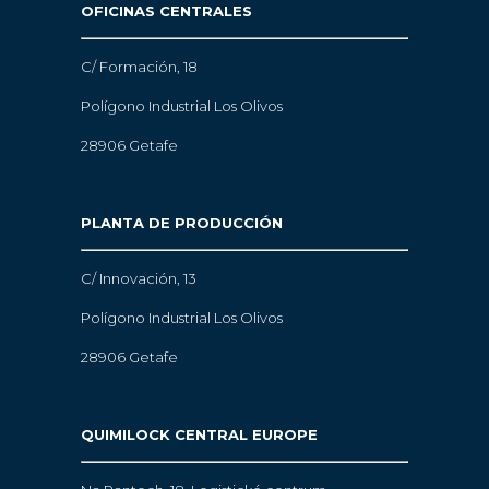
OFICINAS CENTRALES
C/ Formación, 18
Polígono Industrial Los Olivos
28906 Getafe
PLANTA DE PRODUCCIÓN
C/ Innovación, 13
Polígono Industrial Los Olivos
28906 Getafe
QUIMILOCK CENTRAL EUROPE