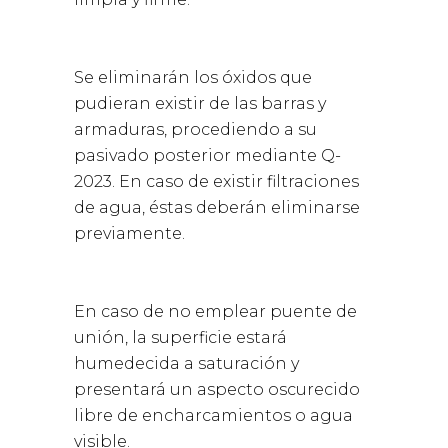
Se eliminarán los óxidos que
pudieran existir de las barras y
armaduras, procediendo a su
pasivado posterior mediante Q-
2023. En caso de existir filtraciones
de agua, éstas deberán eliminarse
previamente.
En caso de no emplear puente de
unión, la superficie estará
humedecida a saturación y
presentará un aspecto oscurecido
libre de encharcamientos o agua
visible.