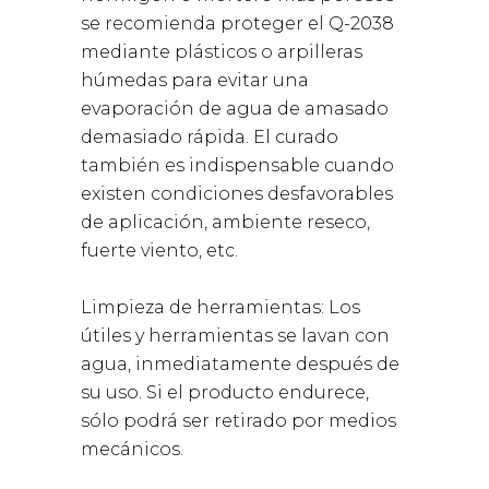
se recomienda proteger el Q-2038
mediante plásticos o arpilleras
húmedas para evitar una
evaporación de agua de amasado
demasiado rápida. El curado
también es indispensable cuando
existen condiciones desfavorables
de aplicación, ambiente reseco,
fuerte viento, etc.
Limpieza de herramientas: Los
útiles y herramientas se lavan con
agua, inmediatamente después de
su uso. Si el producto endurece,
sólo podrá ser retirado por medios
mecánicos.