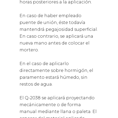
horas posteriores a la aplicación.
En caso de haber empleado
puente de unión, éste todavía
mantendrá pegajosidad superficial.
En caso contrario, se aplicará una
nueva mano antes de colocar el
mortero.
En el caso de aplicarlo
directamente sobre hormigón, el
paramento estará húmedo, sin
restos de agua.
El Q-2038 se aplicará proyectando
mecánicamente o de forma
manual mediante llana o paleta. El