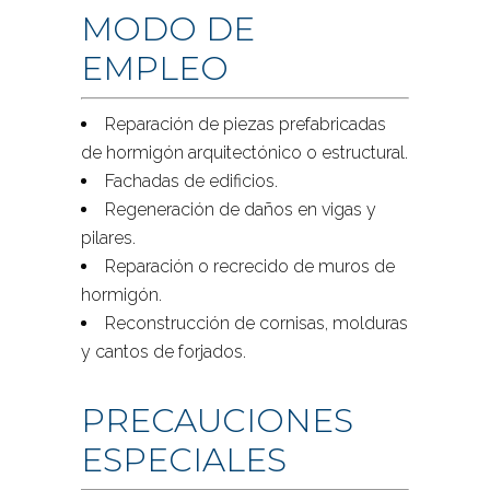
MODO DE
EMPLEO
Reparación de piezas prefabricadas
de hormigón arquitectónico o estructural.
Fachadas de edificios.
Regeneración de daños en vigas y
pilares.
Reparación o recrecido de muros de
hormigón.
Reconstrucción de cornisas, molduras
y cantos de forjados.
PRECAUCIONES
ESPECIALES