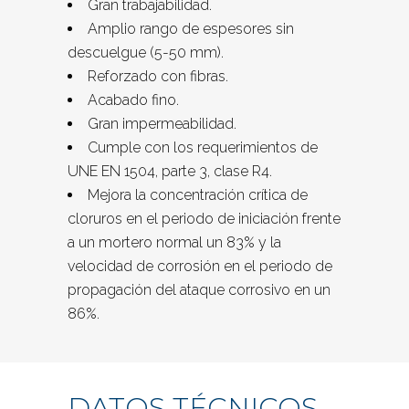
Gran trabajabilidad.
Amplio rango de espesores sin
descuelgue (5-50 mm).
Reforzado con fibras.
Acabado fino.
Gran impermeabilidad.
Cumple con los requerimientos de
UNE EN 1504, parte 3, clase R4.
Mejora la concentración crítica de
cloruros en el periodo de iniciación frente
a un mortero normal un 83% y la
velocidad de corrosión en el periodo de
propagación del ataque corrosivo en un
86%.
DATOS TÉCNICOS