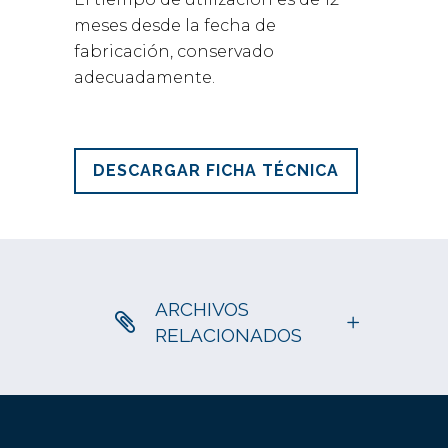
meses desde la fecha de
fabricación, conservado
adecuadamente.
DESCARGAR FICHA TÉCNICA
ARCHIVOS
RELACIONADOS