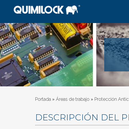
Portada
»
Áreas de trabajo
»
Protección Antic
DESCRIPCIÓN DEL 