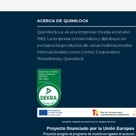
ACERCA DE QUIMILOCK
Quimilock s.a. es una empresa creada en el año
1963. La empresa comercializa y distribuye en
exclusiva los productos de varias multinacionales
internacionales como Cortec Corporation,
ThreeBond y Quimilock.